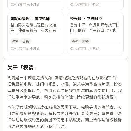
7.4万
29个月前
7.5万
36个月前
99:01
99:18
沉默的猎物 · 寒夜追捕
流光镜 · 平行时空
新上
新上
釜山码头连续出现匿名快递，
香港中环一名摄影师每按下快
每一件都装着前一夜失踪者的
门，便有一个平行自己代他活
最后一段录音。
过此刻。
高清
流畅
高清
流畅
7.6万
31个月前
7.8万
38个月前
关于「
视清
」
视清
是一个聚焦免费视频_高清视频免费观看的在线影视平台，
汇集最新电影、热门电视剧、动漫、综艺等海量高清片源，按类
型与分区整理片单，帮助观众快速找到想看的高清免费视频。我
们注重清晰的导航、稳定的播放体验与持续更新的影视资源。
本站所有视频均支持在线播放无需下载，电脑手机多端兼容，每
日更新最新影视资源。海报与简介等仅供浏览参考；请在遵守法
律法规与版权约定的前提下使用本站服务。商业合作与侵权投诉
请通过页脚联系方式与我们沟通。