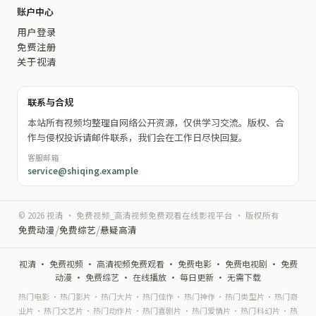
账户中心
用户登录
免费注册
关于
视清
联系与合规
本站所有视频均整理自网络公开资源，仅供学习交流。版权、合
作与侵权投诉请邮件联系，我们会在工作日尽快回复。
客服邮箱
service@shiqing.example
©
2026
视清
· 免费视频_高清视频免费观看在线影视平台 · 版权所有
/
/
免费动漫
免费综艺
悬疑高清
视清
· 免费视频 · 高清视频免费观看 · 免费电影 · 免费电视剧 · 免费
动漫 · 免费综艺 · 在线播放 · 每日更新 · 无需下载
热门电影
·
热门影片
·
热门大片
·
热门佳作
·
热门神作
·
热门类型片
·
热门商
业片
·
热门文艺片
·
热门动作片
·
热门喜剧片
·
热门爱情片
·
热门科幻片
·
热