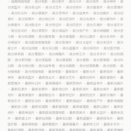
·
经典网络电影
·
高分电影
·
高分影片
·
高分大片
·
高分佳作
·
高分神作
·
高
分类型片
·
高分商业片
·
高分文艺片
·
高分动作片
·
高分喜剧片
·
高分爱情片
·
高分科幻片
·
高分悬疑片
·
高分恐怖片
·
高分战争片
·
高分动画片
·
高分纪
录片
·
高分犯罪片
·
高分奇幻片
·
高分武侠片
·
高分古装片
·
高分都市片
·
高
分青春片
·
高分励志片
·
高分传记片
·
高分历史片
·
高分灾难片
·
高分音乐片
·
高分运动片
·
高分黑帮片
·
高分谍战片
·
高分丧尸片
·
高分穿越剧
·
高分宫
斗剧
·
高分权谋剧
·
高分甜宠剧
·
高分推理剧
·
高分公路片
·
高分史诗片
·
高
分神话片
·
高分超级英雄电影
·
高分怪兽片
·
高分太空片
·
高分末日片
·
高分
废土片
·
高分仙侠剧
·
高分玄幻剧
·
高分盗墓片
·
高分探险片
·
高分医疗剧
·
高分律政剧
·
高分警匪片
·
高分缉毒片
·
高分特工片
·
高分杀手片
·
高分校园
剧
·
高分职场剧
·
高分家庭剧
·
高分悬疑剧
·
高分喜剧
·
高分爱情剧
·
高分科
幻剧
·
高分奇幻剧
·
高分战争剧
·
高分动画剧
·
高分纪录剧集
·
高分短剧
·
高
分微电影
·
高分网络电影
·
最新电影
·
最新影片
·
最新大片
·
最新佳作
·
最新
神作
·
最新类型片
·
最新商业片
·
最新文艺片
·
最新动作片
·
最新喜剧片
·
最
新爱情片
·
最新科幻片
·
最新悬疑片
·
最新恐怖片
·
最新战争片
·
最新动画片
·
最新纪录片
·
最新犯罪片
·
最新奇幻片
·
最新武侠片
·
最新古装片
·
最新都
市片
·
最新青春片
·
最新励志片
·
最新传记片
·
最新历史片
·
最新灾难片
·
最
新音乐片
·
最新运动片
·
最新黑帮片
·
最新谍战片
·
最新丧尸片
·
最新穿越剧
·
最新宫斗剧
·
最新权谋剧
·
最新甜宠剧
·
最新推理剧
·
最新公路片
·
最新史
诗片
·
最新神话片
·
最新超级英雄电影
·
最新怪兽片
·
最新太空片
·
最新末日
片
·
最新废土片
·
最新仙侠剧
·
最新玄幻剧
·
最新盗墓片
·
最新探险片
·
最新
医疗剧
·
最新律政剧
·
最新警匪片
·
最新缉毒片
·
最新特工片
·
最新杀手片
·
最新校园剧
·
最新职场剧
·
最新家庭剧
·
最新悬疑剧
·
最新喜剧
·
最新爱情剧