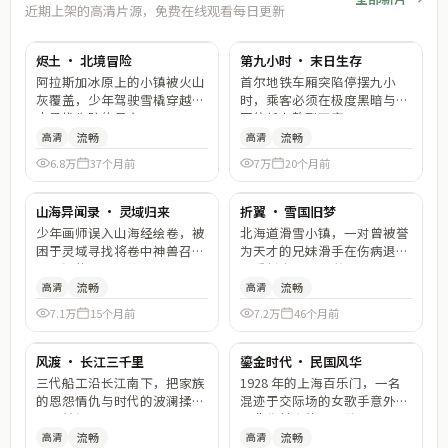
近期上架的高清片源，免费在线观看每日更新
99:19
99:36
烬土 · 北境冒险
第九小时 · 末日生存
新上
新上
阿拉斯加冰原上的小镇被火山
首尔地铁车厢突陷停摆九小
灰覆盖，少年驾驶雪橇穿越烬
时，乘客必须在极度黑暗与互
土寻找失踪的母亲。
不信任中熬到天亮。
高清
流畅
高清
流畅
6.8万
37个月前
7万
20个月前
22:53
99:10
山海异闻录 · 灵域归来
折翼 · 雪国旧梦
新上
新上
少年画师误入山海经绘卷，被
北海道滑雪小镇，一对曾被誉
困于灵域寻找将卷中神兽召唤
为天才的兄妹滑手在伤病退役
回人间的最后一笔。
后重新走上同一道雪线。
高清
流畅
高清
流畅
7.1万
15个月前
7.2万
46个月前
50:27
51:44
风渡 · 长江三千里
鎏金时代 · 民国风华
新上
新上
三代船工沿长江南下，把家族
1928 年的上海百乐门，一名
的恩怨情仇与时代的波澜揉进
混迹于交际场的女歌手意外卷
同一首船工号子。
入北伐前夜的情报漩涡。
高清
流畅
高清
流畅