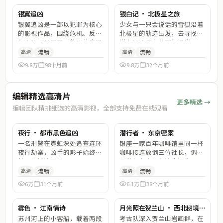
银翼追凶
银白记 · 北极星之旅
热播
热播
银翼追凶是一部以犯罪为核心
少女与一只会说话的雪狐沿着
的影视作品，围绕危机、反转
北极星的轨迹出发，去寻找传
与人物成长展开，整体节奏紧
说中能让母亲苏醒的极光。
凑，值得推荐观看。
高清
流畅
高清
流畅
9.8万
98个月前
9.8万
32个月前
编辑精选高清片
更多精选 →
编辑团队精挑细选的高清影视，全部支持免费在线观看
95:37
99:54
夜行 · 都市黑色追凶
潜行者 · 东京密案
首推
首推
一名刑警在霓虹深处追查连环
银座一家百年咖啡馆里同一杯
夜行劫案，凶手的影子始终先
咖啡接连放倒三位社长，调查
他一步抵达现场。
员潜入东京夜色追查源头。
高清
流畅
高清
流畅
6万
31个月前
6.1万
38个月前
99:11
99:28
雾色 · 江南情诗
月光照在贺兰山 · 西北秘境
首推
首推
纪事
苏州河上的小客船，载着两段
考古队深入贺兰山岩画群，在