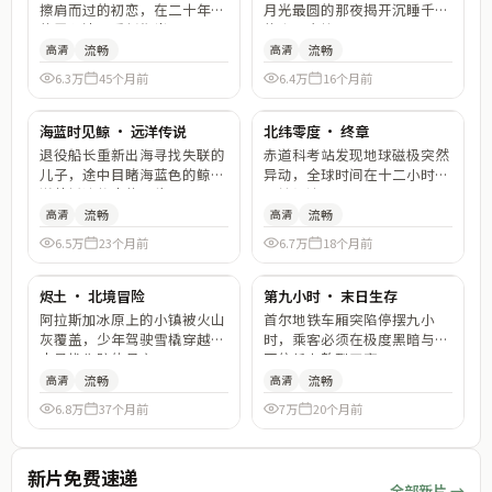
擦肩而过的初恋，在二十年后
月光最圆的那夜揭开沉睡千年
的雾色清晨重新靠岸。
的古夏密档。
高清
流畅
高清
流畅
6.3万
45个月前
6.4万
16个月前
99:45
99:02
海蓝时见鲸 · 远洋传说
北纬零度 · 终章
首推
首推
退役船长重新出海寻找失联的
赤道科考站发现地球磁极突然
儿子，途中目睹海蓝色的鲸群
异动，全球时间在十二小时内
送他抵达故事的尽头。
开始倒流。
高清
流畅
高清
流畅
6.5万
23个月前
6.7万
18个月前
99:19
99:36
烬土 · 北境冒险
第九小时 · 末日生存
首推
首推
阿拉斯加冰原上的小镇被火山
首尔地铁车厢突陷停摆九小
灰覆盖，少年驾驶雪橇穿越烬
时，乘客必须在极度黑暗与互
土寻找失踪的母亲。
不信任中熬到天亮。
高清
流畅
高清
流畅
6.8万
37个月前
7万
20个月前
新片免费速递
全部新片 →