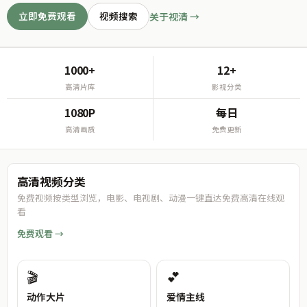
立即免费观看
视频搜索
关于视清 →
1000+
12+
高清片库
影视分类
1080P
每日
高清画质
免费更新
高清视频分类
免费视频按类型浏览，电影、电视剧、动漫一键直达免费高清在线观
看
免费观看 →
🎬
💕
动作大片
爱情主线